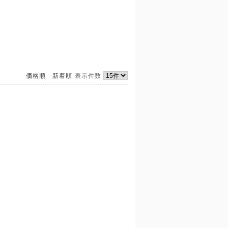
価格順
新着順
表示件数