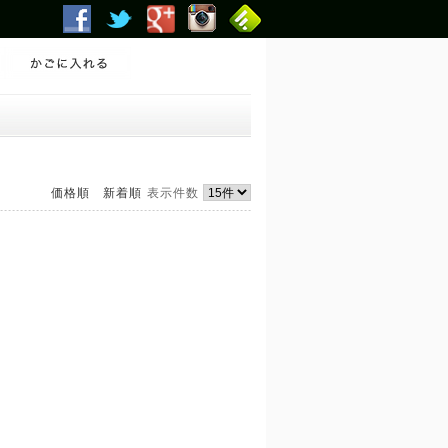
価格順
新着順
表示件数